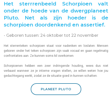
Het sterrrenbeeld Schorpioen valt
onder de hoede van de dwergplaneet
Pluto. Net als zijn hoeder is de
schorpioen doordenkend en assertief.
- Geboren tussen: 24 oktober tot 22 november
Het sterrenteken schorpioen staat voor nadenken en loslaten. Mensen
geboren onder het teken schorpioen zijn vaak vocaal en gaan regelmatig
confrontaties aan. Ze kunnen soms kil overkomen.
Schorpioenen hebben een zeer indringende houding, wees dus niet
verbaast wanneer ze je intieme vragen stellen, ze willen weten hoe jou
gedachtegang werkt, zodat ze de situatie goed in kunnen schatten.
PLANEET PLUTO