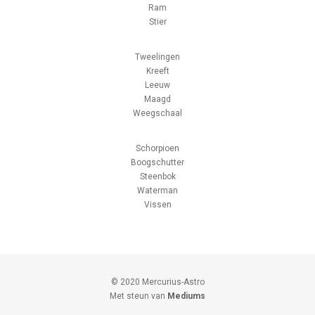
Ram
Stier
Tweelingen
Kreeft
Leeuw
Maagd
Weegschaal
Schorpioen
Boogschutter
Steenbok
Waterman
Vissen
© 2020 Mercurius-Astro
Met steun van
Mediums