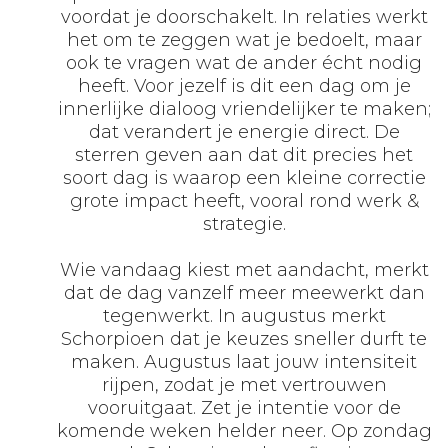
voordat je doorschakelt. In relaties werkt
het om te zeggen wat je bedoelt, maar
ook te vragen wat de ander écht nodig
heeft. Voor jezelf is dit een dag om je
innerlijke dialoog vriendelijker te maken;
dat verandert je energie direct. De
sterren geven aan dat dit precies het
soort dag is waarop een kleine correctie
grote impact heeft, vooral rond werk &
strategie.
Wie vandaag kiest met aandacht, merkt
dat de dag vanzelf meer meewerkt dan
tegenwerkt. In augustus merkt
Schorpioen dat je keuzes sneller durft te
maken. Augustus laat jouw intensiteit
rijpen, zodat je met vertrouwen
vooruitgaat. Zet je intentie voor de
komende weken helder neer. Op zondag