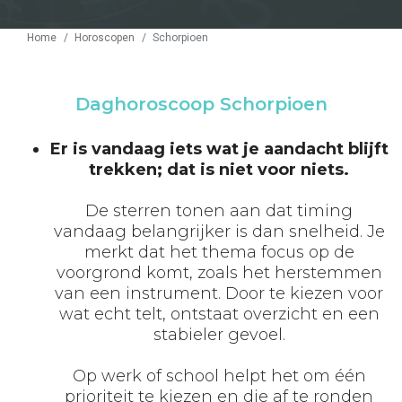
Home
Horoscopen
Schorpioen
Daghoroscoop Schorpioen
Er is vandaag iets wat je aandacht blijft
trekken; dat is niet voor niets.
De sterren tonen aan dat timing
vandaag belangrijker is dan snelheid. Je
merkt dat het thema focus op de
voorgrond komt, zoals het herstemmen
van een instrument. Door te kiezen voor
wat echt telt, ontstaat overzicht en een
stabieler gevoel.
Op werk of school helpt het om één
prioriteit te kiezen en die af te ronden