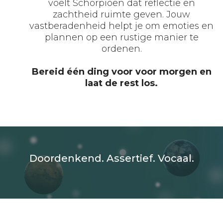
voelt Schorpioen dat reflectie en
zachtheid ruimte geven. Jouw
vastberadenheid helpt je om emoties en
plannen op een rustige manier te
ordenen.
Bereid één ding voor voor morgen en
laat de rest los.
Doordenkend. Assertief. Vocaal.