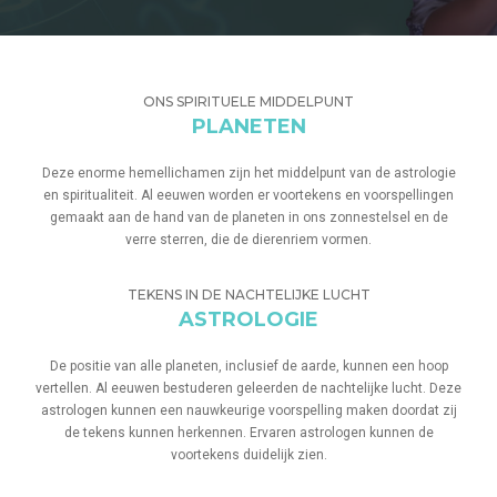
ONS SPIRITUELE MIDDELPUNT
PLANETEN
Deze enorme hemellichamen zijn het middelpunt van de astrologie
en spiritualiteit. Al eeuwen worden er voortekens en voorspellingen
gemaakt aan de hand van de planeten in ons zonnestelsel en de
verre sterren, die de dierenriem vormen.
TEKENS IN DE NACHTELIJKE LUCHT
ASTROLOGIE
De positie van alle planeten, inclusief de aarde, kunnen een hoop
vertellen. Al eeuwen bestuderen geleerden de nachtelijke lucht. Deze
astrologen kunnen een nauwkeurige voorspelling maken doordat zij
de tekens kunnen herkennen. Ervaren astrologen kunnen de
voortekens duidelijk zien.