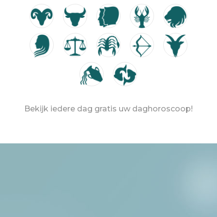
Bekijk iedere dag gratis uw daghoroscoop!