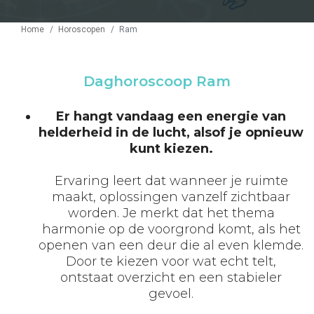
Home
Horoscopen
Ram
Daghoroscoop Ram
Er hangt vandaag een energie van
helderheid in de lucht, alsof je opnieuw
kunt kiezen.
Ervaring leert dat wanneer je ruimte
maakt, oplossingen vanzelf zichtbaar
worden. Je merkt dat het thema
harmonie op de voorgrond komt, als het
openen van een deur die al even klemde.
Door te kiezen voor wat echt telt,
ontstaat overzicht en een stabieler
gevoel.