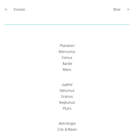
Vissen
Stier
Planeten
Mercurius
Venus
Aarde
Mars
Jupiter
Saturnus
Uranus
Neptunus
Pluto
Astrologie
Zon & Maan