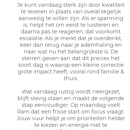
Je kunt vandaag sterk zijn door kwaliteit
te leveren in plaats van overal tegelijk
aanwezig te willen zijn. Als er spanning
is, helpt het om eerst te luisteren en
daarna pas te reageren; dat voorkomt
escalatie. Als je merkt dat je overdenkt,
keer dan terug naar je ademhaling en
naar wat nu het belangrijkste is. De
sterren geven aan dat dit precies het
soort dag is waarop een kleine correctie
grote impact heeft, vooral rond familie &
thuis.
Wat vandaag rustig wordt neergezet,
blijft stevig staan en maakt de volgende
stap eenvoudiger. Op maandag voelt
Ram dat een frisse start om focus vraagt.
Jouw vuur helpt je om prioriteiten helder
te kiezen en energie niet te